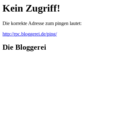
Kein Zugriff!
Die korrekte Adresse zum pingen lautet:
http://rpc.bloggerei.de/ping/
Die Bloggerei